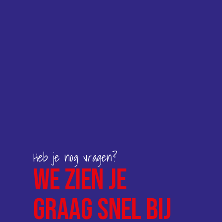
Heb je nog vragen?
We zien je
graag snel bij