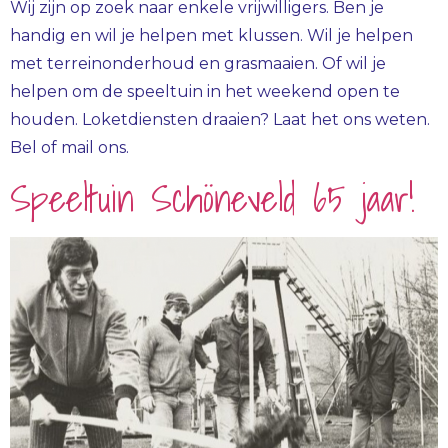
Wij zijn op zoek naar enkele vrijwilligers. Ben je
handig en wil je helpen met klussen. Wil je helpen
met terreinonderhoud en grasmaaien. Of wil je
helpen om de speeltuin in het weekend open te
houden. Loketdiensten draaien? Laat het ons weten.
Bel of mail ons.
Speeltuin Schöneveld 65 jaar!