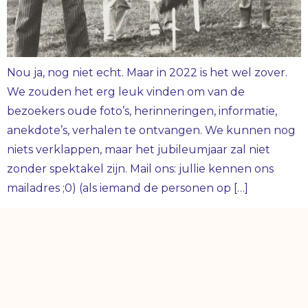
Nou ja, nog niet echt. Maar in 2022 is het wel zover.
We zouden het erg leuk vinden om van de
bezoekers oude foto’s, herinneringen, informatie,
anekdote’s, verhalen te ontvangen. We kunnen nog
niets verklappen, maar het jubileumjaar zal niet
zonder spektakel zijn. Mail ons: jullie kennen ons
mailadres ;0) (als iemand de personen op […]