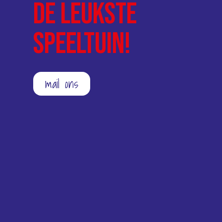
de leukste
speeltuin!
mail ons