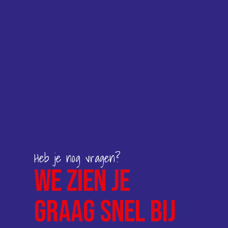
Heb je nog vragen?
We zien je
graag snel bij