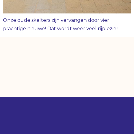
Onze oude skelters zijn vervangen door vier
prachtige nieuwe! Dat wordt weer veel rijplezier.