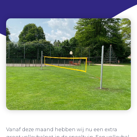
Vanaf deze maand hebben wij nu een extra