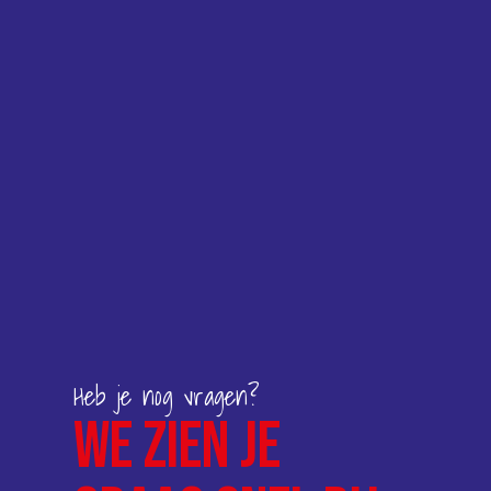
Heb je nog vragen?
We zien je