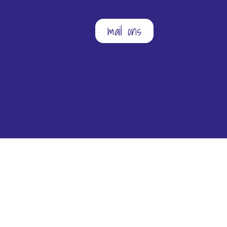
mail ons