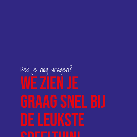
Heb je nog vragen?
We zien je
graag snel bij
de leukste