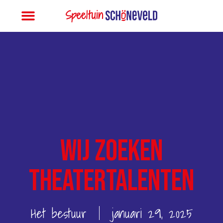
Wij zoeken
theatertalenten
Het bestuur
januari 29, 2025